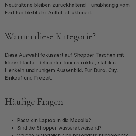
Neutraltöne bleiben zurückhaltend – unabhängig vom
Farbton bleibt der Auftritt strukturiert.
Warum diese Kategorie?
Diese Auswahl fokussiert auf Shopper Taschen mit
klarer Fläche, definierter Innenstruktur, stabilen
Henkeln und ruhigem Aussenbild. Für Büro, City,
Einkauf und Freizeit.
Häufige Fragen
Passt ein Laptop in die Modelle?
Sind die Shopper wasserabweisend?
Welche Materialien sind besonders pflegeleicht?