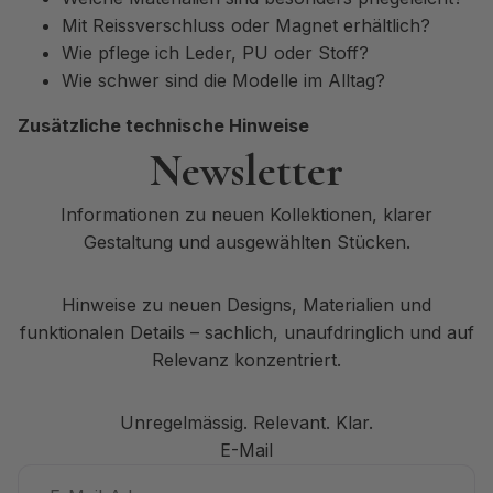
Mit Reissverschluss oder Magnet erhältlich?
Wie pflege ich Leder, PU oder Stoff?
Wie schwer sind die Modelle im Alltag?
Zusätzliche technische Hinweise
Newsletter
Informationen zu neuen Kollektionen, klarer
Gestaltung und ausgewählten Stücken.
Hinweise zu neuen Designs, Materialien und
funktionalen Details – sachlich, unaufdringlich und auf
Relevanz konzentriert.
Unregelmässig. Relevant. Klar.
E-Mail