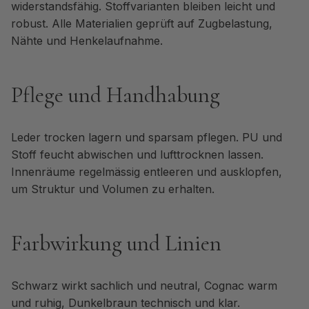
widerstandsfähig. Stoffvarianten bleiben leicht und
robust. Alle Materialien geprüft auf Zugbelastung,
Nähte und Henkelaufnahme.
Pflege und Handhabung
Leder trocken lagern und sparsam pflegen. PU und
Stoff feucht abwischen und lufttrocknen lassen.
Innenräume regelmässig entleeren und ausklopfen,
um Struktur und Volumen zu erhalten.
Farbwirkung und Linien
Schwarz wirkt sachlich und neutral, Cognac warm
und ruhig, Dunkelbraun technisch und klar.